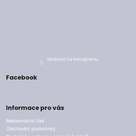
Sledovat na Instagramu
Facebook
Informace pro vás
Reklamační řád
Obchodní podmínky