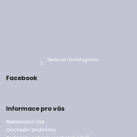
Sledovat na Instagramu
Facebook
Informace pro vás
Reklamační řád
Obchodní podmínky