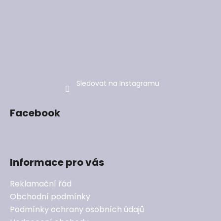
Sledovat na Instagramu
Facebook
Informace pro vás
Reklamační řád
Obchodní podmínky
Podmínky ochrany osobních údajů