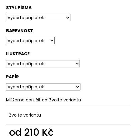
STYL PÍSMA
BAREVNOST
ILUSTRACE
PAPÍR
Můžeme doručit do:
Zvolte variantu
Zvolte variantu
od
210 Kč