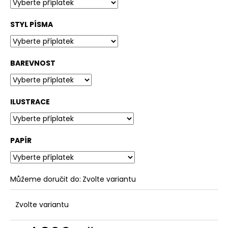
STYL PÍSMA
BAREVNOST
ILUSTRACE
PAPÍR
Můžeme doručit do:
Zvolte variantu
Zvolte variantu