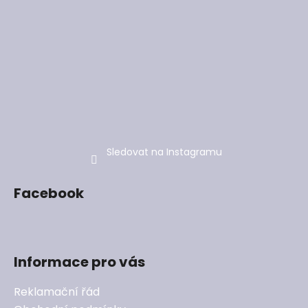
Sledovat na Instagramu
Facebook
Informace pro vás
Reklamační řád