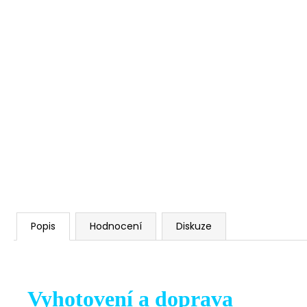
Popis
Hodnocení
Diskuze
Vyhotovení a doprava