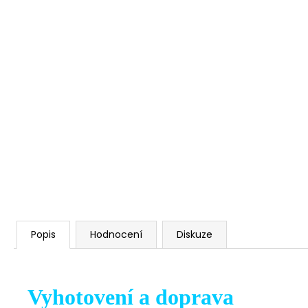
Popis
Hodnocení
Diskuze
Vyhotovení a doprava