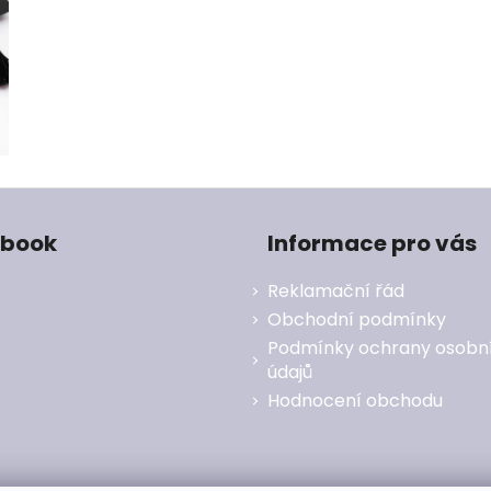
ebook
Informace pro vás
Reklamační řád
Obchodní podmínky
Podmínky ochrany osobn
údajů
Hodnocení obchodu