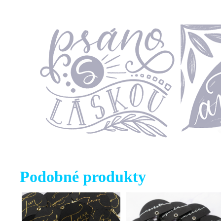
Podobné produkty